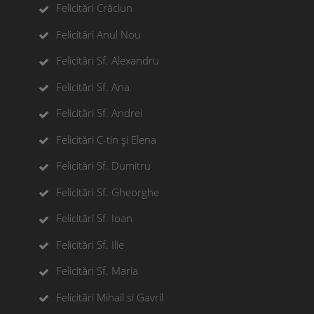
Felicitări Crăciun
Felicitări Anul Nou
Felicitări Sf. Alexandru
Felicitări Sf. Ana
Felicitări Sf. Andrei
Felicitări C-tin și Elena
Felicitări Sf. Dumitru
Felicitări Sf. Gheorghe
Felicitări Sf. Ioan
Felicitări Sf. Ilie
Felicitări Sf. Maria
Felicitări Mihail si Gavril