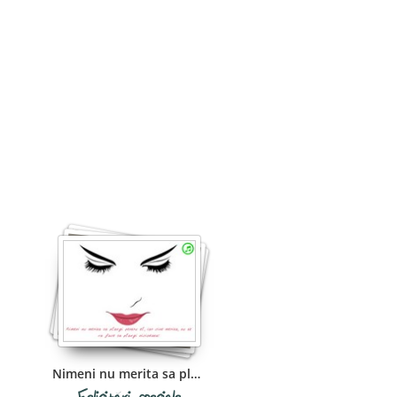
Nimeni nu merita sa plangi pentru el