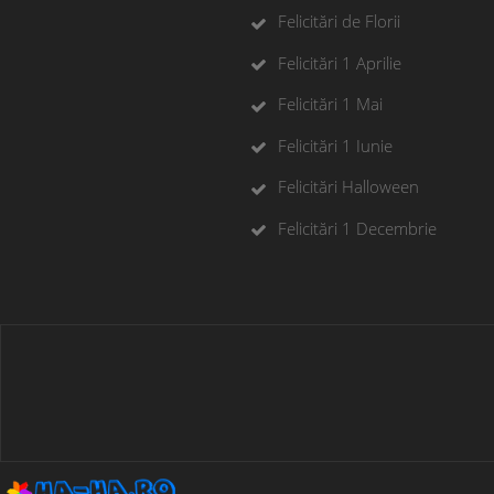
Felicitări de Florii
Felicitări 1 Aprilie
Felicitări 1 Mai
Felicitări 1 Iunie
Felicitări Halloween
Felicitări 1 Decembrie