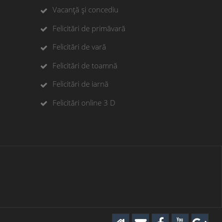
Vacanță și concediu
Felicitări de primăvară
Felicitări de vară
Felicitări de toamnă
Felicitări de iarnă
Felicitări online 3 D