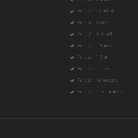
Felicitări zi bărbați
Felicitări Paște
Felicitări de Florii
Felicitări 1 Aprilie
Felicitări 1 Mai
Felicitări 1 Iunie
Felicitări Halloween
Felicitări 1 Decembrie