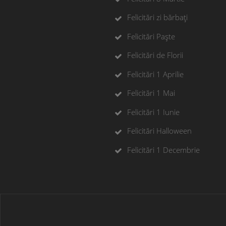
Felicitări zi bărbați
Felicitări Paște
Felicitări de Florii
Felicitări 1 Aprilie
Felicitări 1 Mai
Felicitări 1 Iunie
Felicitări Halloween
Felicitări 1 Decembrie