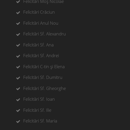
Felicitări Moș Nicolae
Felicitări Crăciun
Felicitări Anul Nou
Felicitări Sf. Alexandru
Felicitări Sf. Ana
Felicitări Sf. Andrei
Felicitări C-tin și Elena
Felicitări Sf. Dumitru
Felicitări Sf. Gheorghe
Felicitări Sf. Ioan
Felicitări Sf. Ilie
Felicitări Sf. Maria