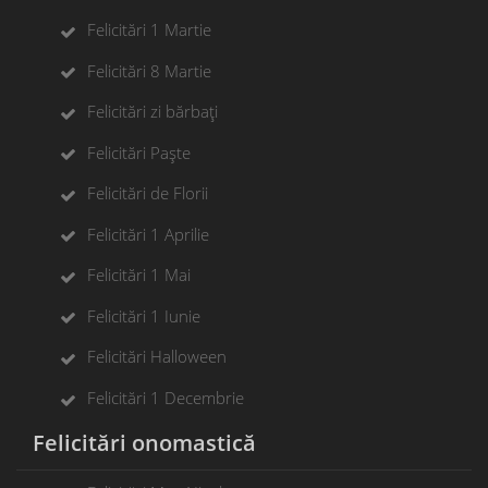
Felicitări 1 Martie
Felicitări 8 Martie
Felicitări zi bărbați
Felicitări Paște
Felicitări de Florii
Felicitări 1 Aprilie
Felicitări 1 Mai
Felicitări 1 Iunie
Felicitări Halloween
Felicitări 1 Decembrie
Felicitări onomastică