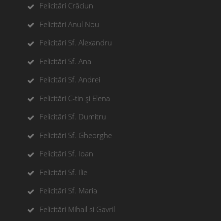
Felicitări Crăciun
Felicitări Anul Nou
Felicitări Sf. Alexandru
Felicitări Sf. Ana
Felicitări Sf. Andrei
Felicitări C-tin și Elena
Felicitări Sf. Dumitru
Felicitări Sf. Gheorghe
Felicitări Sf. Ioan
Felicitări Sf. Ilie
Felicitări Sf. Maria
Felicitări Mihail si Gavril